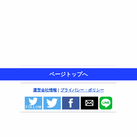
ページトップへ
運営会社情報
|
プライバシー・ポリシー