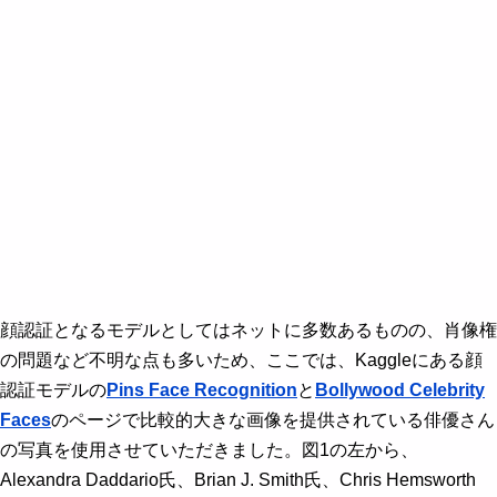
顔認証となるモデルとしてはネットに多数あるものの、肖像権
の問題など不明な点も多いため、ここでは、Kaggleにある顔
認証モデルの
Pins Face Recognition
と
Bollywood Celebrity
Faces
のページで比較的大きな画像を提供されている俳優さん
の写真を使用させていただきました。図1の左から、
Alexandra Daddario氏、Brian J. Smith氏、Chris Hemsworth