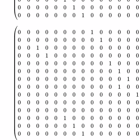
(
0
0
0
0
0
0
0
0
1
0
0
0
0
0
0
0
0
0
0
0
0
0
0
0
(4)
0
1
0
0
0
0
0
0
0
0
1
0
0
0
0
0