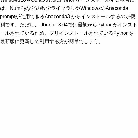
は、NumPyなどの数学ライブラリやWindowsのAnaconda
promptが使用できるAnaconda3 からインストールするのが便
利です。ただし、Ubuntu18.04では最初からPythonがインスト
ールされているため、プリインストールされているPythonを
最新版に更新して利用する方が簡単でしょう。