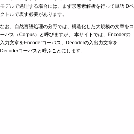
モデルで処理する場合には、まず形態素解析を行って単語IDベ
クトルで表す必要があります。
なお、自然言語処理の分野では、構造化した大規模の文章をコ
ーパス（Corpus）と呼びますが、 本サイトでは、Encoderの
入力文章をEncoderコーパス、Decoderの入出力文章を
Decoderコーパスと呼ぶことにします。