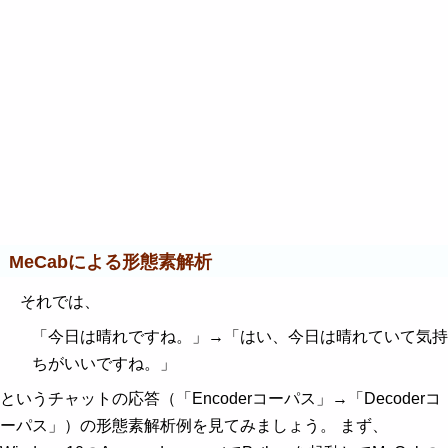
MeCabによる形態素解析
それでは、
「今日は晴れですね。」→「はい、今日は晴れていて気持
ちがいいですね。」
というチャットの応答（「Encoderコーパス」→「Decoderコ
ーパス」）の形態素解析例を見てみましょう。 まず、