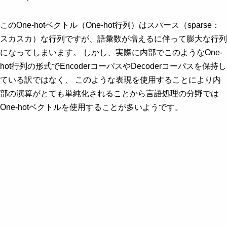
このOne-hotベクトル（One-hot行列）はスパース（sparse：
スカスカ）な行列ですが、語彙数が増えるに伴って膨大な行列
になってしまいます。 しかし、実際に内部でこのようなOne-
hot行列の形式でEncoderコーパスやDecoderコーパスを保持し
ている訳ではなく、 このような表現を使用することにより内
部の演算がとても単純化されることから言語処理の分野では
One-hotベクトルを使用することが多いようです。