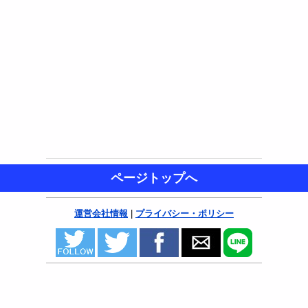
ページトップへ
運営会社情報
|
プライバシー・ポリシー