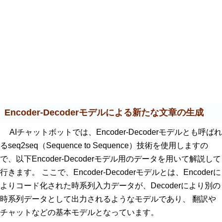
Encoder-Decoderモデルによる新たな文章の生成
AIチャットボットでは、Encoder-Decoderモデルとも呼ばれ
るseq2seq（Sequence to Sequence）技術を使用しますの
で、以下Encoder-Decoderモデル用のデータを用いて解説して
行きます。 ここで、Encoder-Decoderモデルとは、Encoderに
よりコード化された時系列入力データが、Decoderにより別の
時系列データとして出力されるようなモデルであり、 翻訳や
チャットなどの基本モデルとなっています。