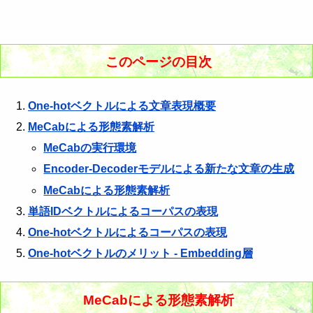
このページの目次
One-hotベクトルによる文章表現概要
MeCabによる形態素解析
MeCabの実行環境
Encoder-Decoderモデルによる新たな文章の生成
MeCabによる形態素解析
単語IDベクトルによるコーパスの表現
One-hotベクトルによるコーパスの表現
One-hotベクトルのメリット - Embedding層
MeCabによる形態素解析