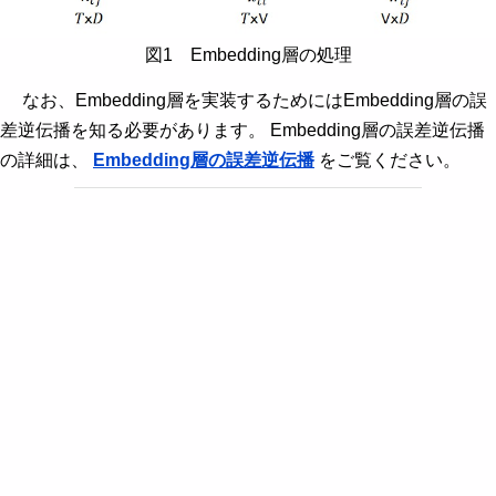
図1 Embedding層の処理
なお、Embedding層を実装するためにはEmbedding層の誤
差逆伝播を知る必要があります。 Embedding層の誤差逆伝播
の詳細は、
Embedding層の誤差逆伝播
をご覧ください。